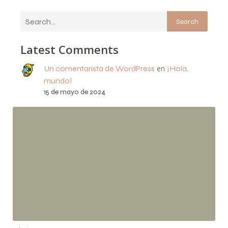
Search
Latest Comments
Un comentarista de WordPress
en
¡Hola,
mundo!
15 de mayo de 2024