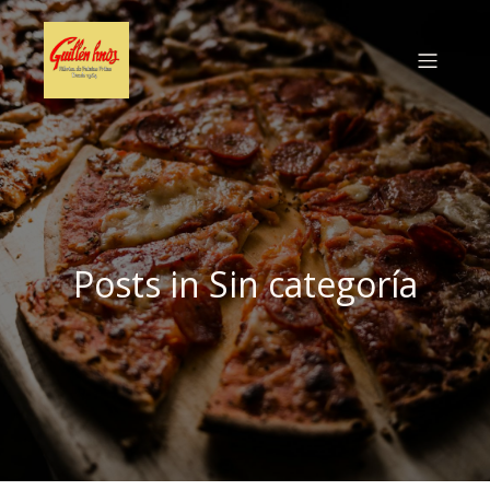
Posts in Sin categoría